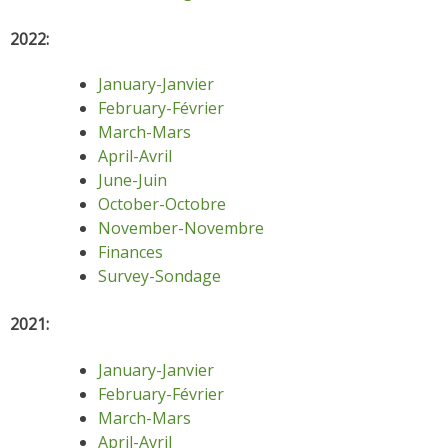
2022:
January-Janvier
February-Février
March-Mars
April-Avril
June-Juin
October-Octobre
November-Novembre
Finances
Survey-Sondage
2021:
January-Janvier
February-Février
March-Mars
April-Avril