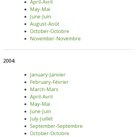
April-Avril
May-Mai
June-Juin
August-Août
October-Octobre
November-Novembre
2004:
January-Janvier
February-Février
March-Mars
April-Avril
May-Mai
June-Juin
July-Juillet
September-Septembre
October-Octobre