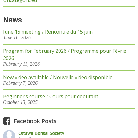
News
June 15 meeting / Rencontre du 15 juin
June 10, 2026
Program for February 2026 / Programme pour Févrie
2026
February 11, 2026
New video available / Nouvelle vidéo disponible
February 7, 2026
Beginner’s course / Cours pour débutant
October 13, 2025
Facebook Posts
Ottawa Bonsai Society