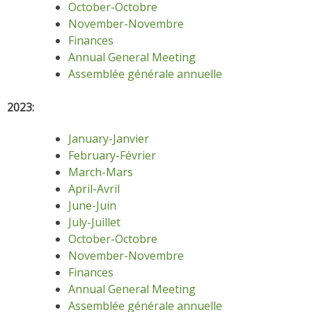
October-Octobre
November-Novembre
Finances
Annual General Meeting
Assemblée générale annuelle
2023:
January-Janvier
February-Février
March-Mars
April-Avril
June-Juin
July-Juillet
October-Octobre
November-Novembre
Finances
Annual General Meeting
Assemblée générale annuelle