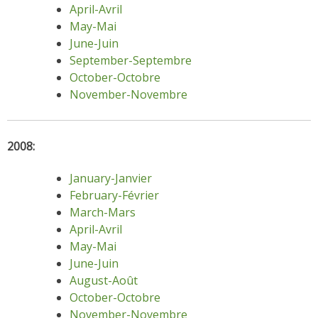
April-Avril
May-Mai
June-Juin
September-Septembre
October-Octobre
November-Novembre
2008:
January-Janvier
February-Février
March-Mars
April-Avril
May-Mai
June-Juin
August-Août
October-Octobre
November-Novembre