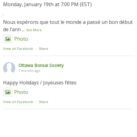
Monday, January 19th at 7:00 PM (EST)
.
Nous espérons que tout le monde a passé un bon début
de l’ann
...
See More
Photo
View on Facebook
·
Share
Ottawa Bonsai Society
7 months ago
Happy Holidays / Joyeuses fêtes
Photo
View on Facebook
·
Share