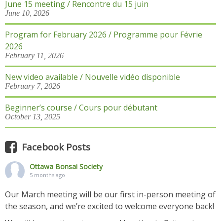
June 15 meeting / Rencontre du 15 juin
June 10, 2026
Program for February 2026 / Programme pour Févrie
2026
February 11, 2026
New video available / Nouvelle vidéo disponible
February 7, 2026
Beginner’s course / Cours pour débutant
October 13, 2025
Facebook Posts
Ottawa Bonsai Society
5 months ago
Our March meeting will be our first in-person meeting of
the season, and we’re excited to welcome everyone back!