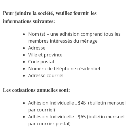
Pour joindre la société, veuillez fournir les
informations suivantes:
Nom (s) – une adhésion comprend tous les
membres intéressés du ménage
Adresse
Ville et province
Code postal
Numéro de téléphone résidentiel
Adresse courriel
Les cotisations annuelles sont:
Adhésion Individuelle .. $45 (bulletin mensuel
par courriel)
Adhésion Individuelle .. $65 (bulletin mensuel
par courrier postal)