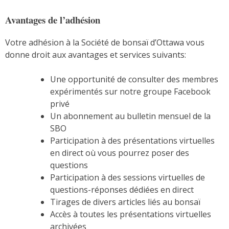
Avantages de l’adhésion
Votre adhésion à la Société de bonsaï d’Ottawa vous
donne droit aux avantages et services suivants:
Une opportunité de consulter des membres
expérimentés sur notre groupe Facebook
privé
Un abonnement au bulletin mensuel de la
SBO
Participation à des présentations virtuelles
en direct où vous pourrez poser des
questions
Participation à des sessions virtuelles de
questions-réponses dédiées en direct
Tirages de divers articles liés au bonsaï
Accès à toutes les présentations virtuelles
archivées