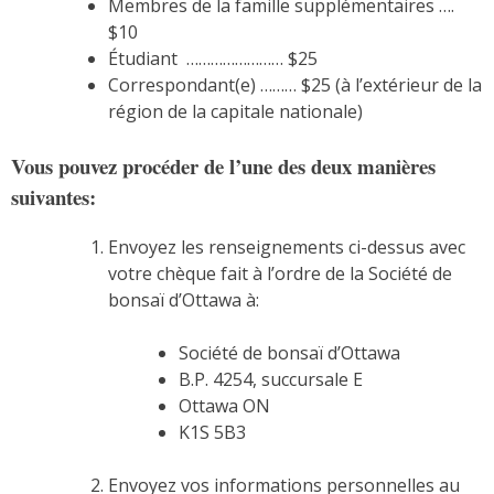
Membres de la famille supplémentaires ….
$10
Étudiant …………………… $25
Correspondant(e) ……… $25 (à l’extérieur de la
région de la capitale nationale)
Vous pouvez procéder de l’une des deux manières
suivantes:
Envoyez les renseignements ci-dessus avec
votre chèque fait à l’ordre de la Société de
bonsaï d’Ottawa à:
Société de bonsaï d’Ottawa
B.P. 4254, succursale E
Ottawa ON
K1S 5B3
Envoyez vos informations personnelles au