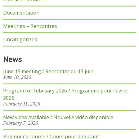
Documentation
Meetings – Rencontres
Uncategorized
News
June 15 meeting / Rencontre du 15 juin
June 10, 2026
Program for February 2026 / Programme pour Févrie
2026
February 11, 2026
New video available / Nouvelle vidéo disponible
February 7, 2026
Beginner’s course / Cours pour débutant