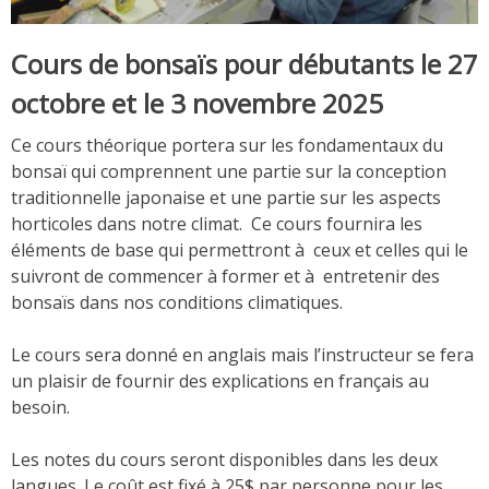
Cours de bonsaïs pour débutants le 27
octobre et le 3 novembre 2025
Ce cours théorique portera sur les fondamentaux du
bonsaï qui comprennent une partie sur la conception
traditionnelle japonaise et une partie sur les aspects
horticoles dans notre climat. Ce cours fournira les
éléments de base qui permettront à ceux et celles qui le
suivront de commencer à former et à entretenir des
bonsaïs dans nos conditions climatiques.
Le cours sera donné en anglais mais l’instructeur se fera
un plaisir de fournir des explications en français au
besoin.
Les notes du cours seront disponibles dans les deux
langues. Le coût est fixé à 25$ par personne pour les