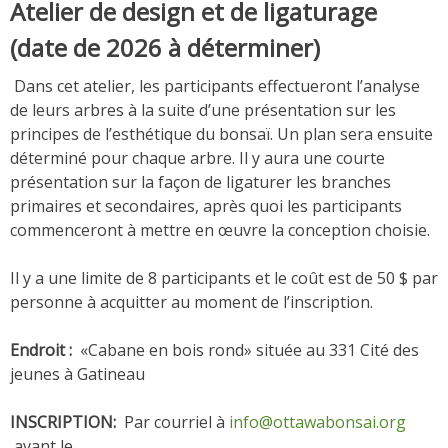
Atelier de design et de ligaturage
(date de 2026 à déterminer)
Dans cet atelier, les participants effectueront l’analyse
de leurs arbres à la suite d’une présentation sur les
principes de l’esthétique du bonsaï. Un plan sera ensuite
déterminé pour chaque arbre. Il y aura une courte
présentation sur la façon de ligaturer les branches
primaires et secondaires, après quoi les participants
commenceront à mettre en œuvre la conception choisie.
Il y a une limite de 8 participants et le coût est de 50 $ par
personne à acquitter au moment de l’inscription.
Endroit :
«Cabane en bois rond» située au 331 Cité des
jeunes à Gatineau
INSCRIPTION:
Par courriel à
info@ottawabonsai.org
avant le …