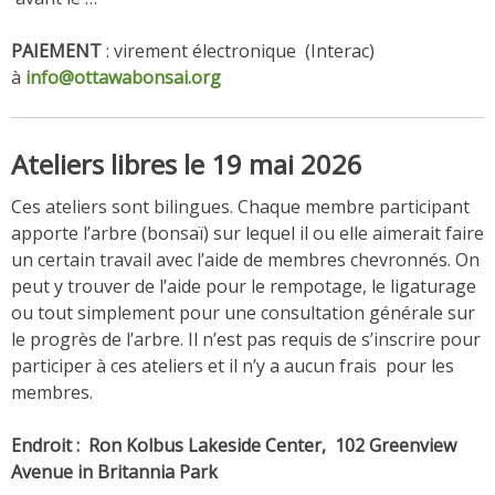
PAIEMENT
: virement électronique (Interac)
à
info@ottawabonsai.org
Ateliers libres le 19 mai 2026
Ces ateliers sont bilingues. Chaque membre participant
apporte l’arbre (bonsaï) sur lequel il ou elle aimerait faire
un certain travail avec l’aide de membres chevronnés. On
peut y trouver de l’aide pour le rempotage, le ligaturage
ou tout simplement pour une consultation générale sur
le progrès de l’arbre. Il n’est pas requis de s’inscrire pour
participer à ces ateliers et il n’y a aucun frais pour les
membres.
Endroit : Ron Kolbus Lakeside Center, 102 Greenview
Avenue in Britannia Park