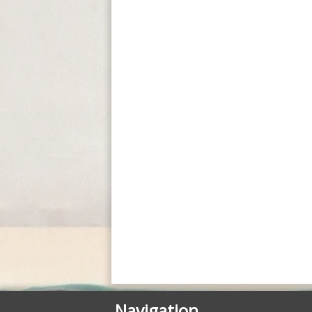
Posted in
Uncategorized
Navigation