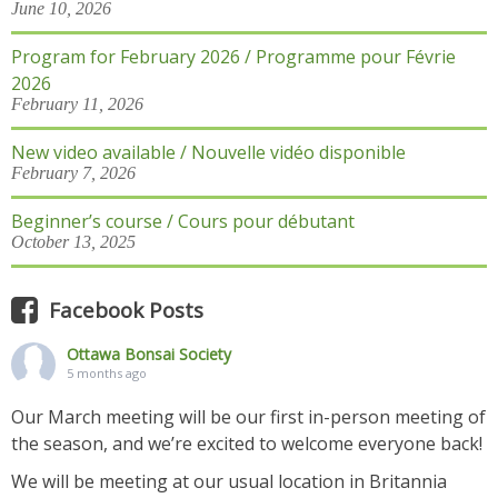
June 10, 2026
Program for February 2026 / Programme pour Févrie
2026
February 11, 2026
New video available / Nouvelle vidéo disponible
February 7, 2026
Beginner’s course / Cours pour débutant
October 13, 2025
Facebook Posts
Ottawa Bonsai Society
5 months ago
Our March meeting will be our first in-person meeting of
the season, and we’re excited to welcome everyone back!
We will be meeting at our usual location in Britannia