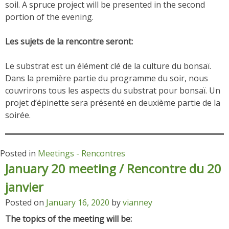
soil. A spruce project will be presented in the second
portion of the evening.
Les sujets de la rencontre seront:
Le substrat est un élément clé de la culture du bonsaï.
Dans la première partie du programme du soir, nous
couvrirons tous les aspects du substrat pour bonsaï. Un
projet d’épinette sera présenté en deuxième partie de la
soirée.
Posted in
Meetings - Rencontres
January 20 meeting / Rencontre du 20
janvier
Posted on
January 16, 2020
by
vianney
The topics of the meeting will be: