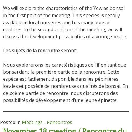
We will explore the characteristics of the Yew as bonsai
in the first part of the meeting. This species is readily
available in local nurseries and has many bonsai
qualities. In the second portion of the meeting, we will
discuss the development possibilities of a young spruce.
Les sujets de la rencontre seront:
Nous explorerons les caractéristiques de l’if en tant que
bonsaï dans la première partie de la rencontre. Cette
espèce est facilement disponible dans les pépinières
locales et possède de nombreuses qualités de bonsaï. En
deuxième partie de rencontre, nous discuterons des
possibilités de développement d’une jeune épinette.
Posted in
Meetings - Rencontres
November 18 meeting / Rencontre du