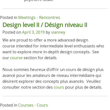
Posted in
Meetings - Rencontres
Design level II / Désign niveau II
Posted on
April 3, 2019
by
vianney
We are proud to offer a more advanced design
course intended for intermediate level enthusiasts who
want to explore more in-depth design concepts. See
our
course
section for details.
Nous sommes heureux d’offrir un cours de désign plus
avancé pour les amateurs de niveau intermédiaire qui
désirent explorer des concepts plus avancés. Veuillez
consulter notre section des
cours
pour plus de details.
Posted in
Courses - Cours