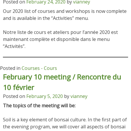
Posted on
February 24, 2020
by
vianney
Our 2020 list of courses and workshops is now complete
and is available in the “Activities” menu.
Notre liste de cours et ateliers pour l’année 2020 est
maintenant complète et disponible dans le menu
“Activités”.
Posted in
Courses - Cours
February 10 meeting / Rencontre du
10 février
Posted on
February 5, 2020
by
vianney
The topics of the meeting will be:
Soil is a key element of bonsai culture. In the first part of
the evening program, we will cover all aspects of bonsai