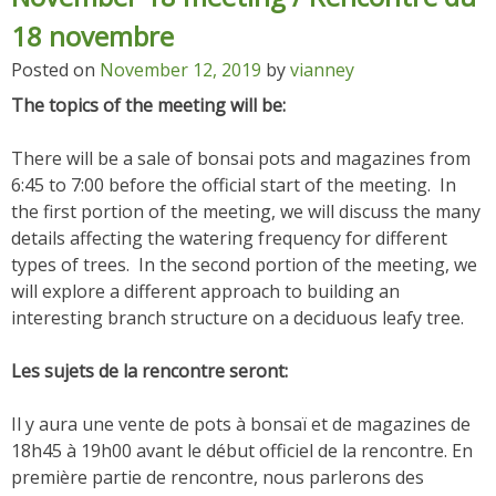
18 novembre
Posted on
November 12, 2019
by
vianney
The topics of the meeting will be:
There will be a sale of bonsai pots and magazines from
6:45 to 7:00 before the official start of the meeting. In
the first portion of the meeting, we will discuss the many
details affecting the watering frequency for different
types of trees. In the second portion of the meeting, we
will explore a different approach to building an
interesting branch structure on a deciduous leafy tree.
Les sujets de la rencontre seront:
Il y aura une vente de pots à bonsaï et de magazines de
18h45 à 19h00 avant le début officiel de la rencontre. En
première partie de rencontre, nous parlerons des