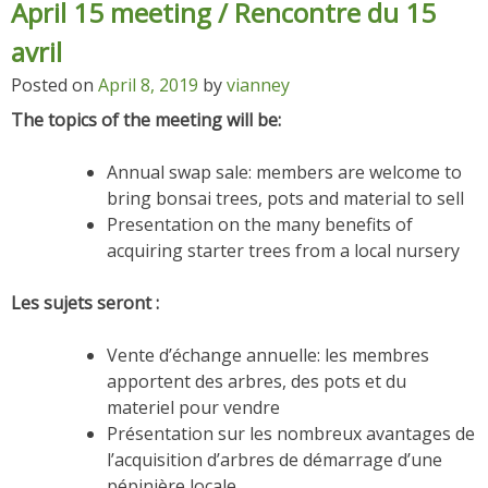
April 15 meeting / Rencontre du 15
avril
Posted on
April 8, 2019
by
vianney
The topics of the meeting will be:
Annual swap sale: members are welcome to
bring bonsai trees, pots and material to sell
Presentation on the many benefits of
acquiring starter trees from a local nursery
Les sujets seront :
Vente d’échange annuelle: les membres
apportent des arbres, des pots et du
materiel pour vendre
Présentation sur les nombreux avantages de
l’acquisition d’arbres de démarrage d’une
pépinière locale