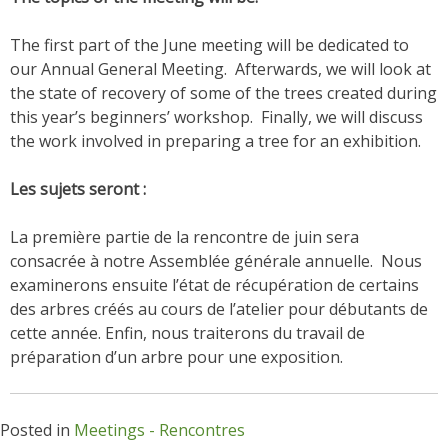
The first part of the June meeting will be dedicated to
our Annual General Meeting. Afterwards, we will look at
the state of recovery of some of the trees created during
this year’s beginners’ workshop. Finally, we will discuss
the work involved in preparing a tree for an exhibition.
Les sujets seront :
La première partie de la rencontre de juin sera
consacrée à notre Assemblée générale annuelle. Nous
examinerons ensuite l’état de récupération de certains
des arbres créés au cours de l’atelier pour débutants de
cette année. Enfin, nous traiterons du travail de
préparation d’un arbre pour une exposition.
Posted in
Meetings - Rencontres