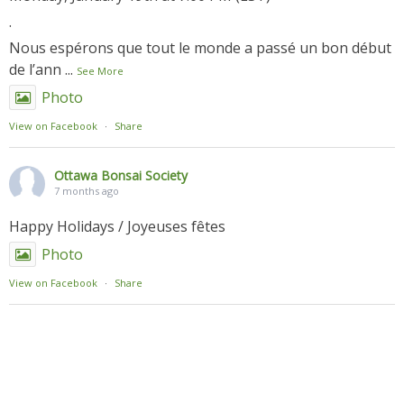
.
Nous espérons que tout le monde a passé un bon début
de l’ann
...
See More
Photo
View on Facebook
·
Share
Ottawa Bonsai Society
7 months ago
Happy Holidays / Joyeuses fêtes
Photo
View on Facebook
·
Share