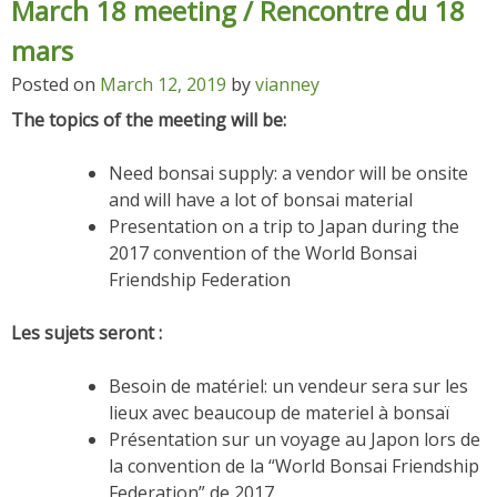
March 18 meeting / Rencontre du 18
mars
Posted on
March 12, 2019
by
vianney
The topics of the meeting will be:
Need bonsai supply: a vendor will be onsite
and will have a lot of bonsai material
Presentation on a trip to Japan during the
2017 convention of the World Bonsai
Friendship Federation
Les sujets seront :
Besoin de matériel: un vendeur sera sur les
lieux avec beaucoup de materiel à bonsaï
Présentation sur un voyage au Japon lors de
la convention de la “World Bonsai Friendship
Federation” de 2017